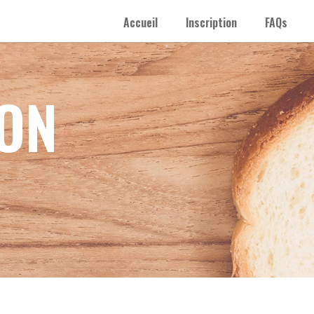
Accueil
Inscription
FAQs
ION