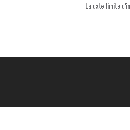
La date limite d’