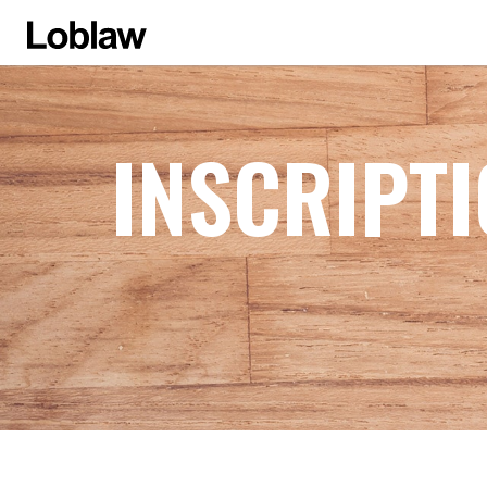
INSCRIPT