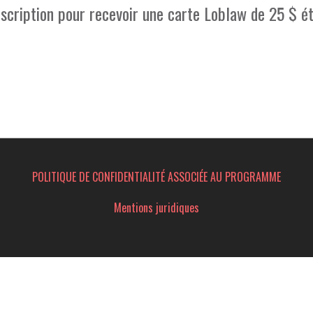
inscription pour recevoir une carte Loblaw de 25 $ ét
POLITIQUE DE CONFIDENTIALITÉ ASSOCIÉE AU PROGRAMME
Mentions juridiques