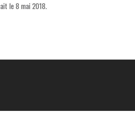
ait le 8 mai 2018.