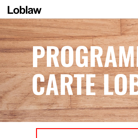
PROGRAM
CARTE LO