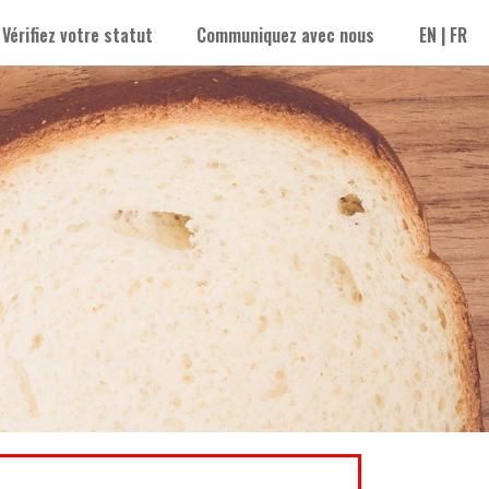
Vérifiez votre statut
Communiquez avec nous
EN
|
FR