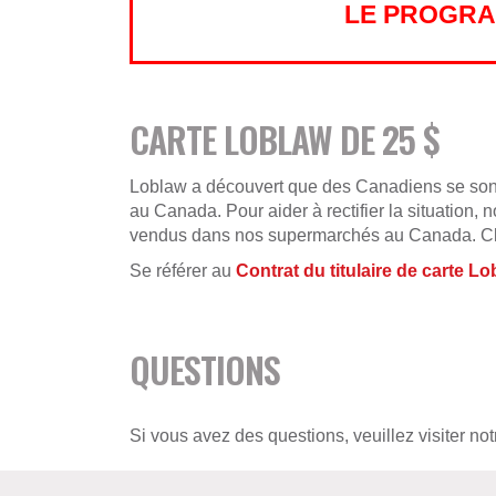
LE PROGRA
CARTE LOBLAW DE 25 $
Loblaw a découvert que des Canadiens se sont 
au Canada. Pour aider à rectifier la situation, 
vendus dans nos supermarchés au Canada. C
Se référer au
Contrat du titulaire de carte L
QUESTIONS
Si vous avez des questions, veuillez visiter no