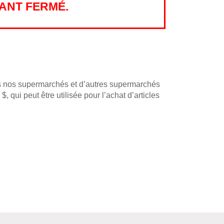
ANT FERMÉ.
ns nos supermarchés et d’autres supermarchés
, qui peut être utilisée pour l’achat d’articles